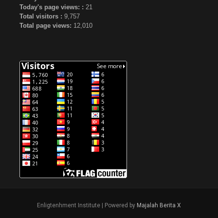
Today's page views: :
21
Total visitors :
9,757
Total page views:
12,010
Enligtenhment Institute | Powered by
Majalah Berita X