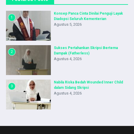
Konsep Panca Cinta Dinilai Penguji Layak
1
Diadopsi Seluruh Kementerian
Agustus 5, 2026
Sukses Pertahankan Skripsi Bertema
2
Dampak (Fatherless)
Agustus 4, 2026
Nabila Riska Bedah Wounded Inner Child
3
dalam Sidang Skripsi
Agustus 4, 2026