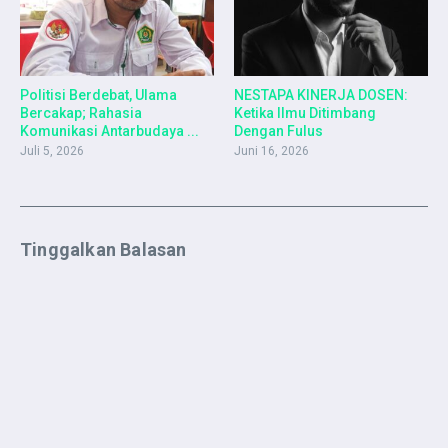
Politisi Berdebat, Ulama
NESTAPA KINERJA DOSEN:
Bercakap; Rahasia
Ketika Ilmu Ditimbang
Komunikasi Antarbudaya ...
Dengan Fulus
Juli 5, 2026
Juni 16, 2026
Tinggalkan Balasan