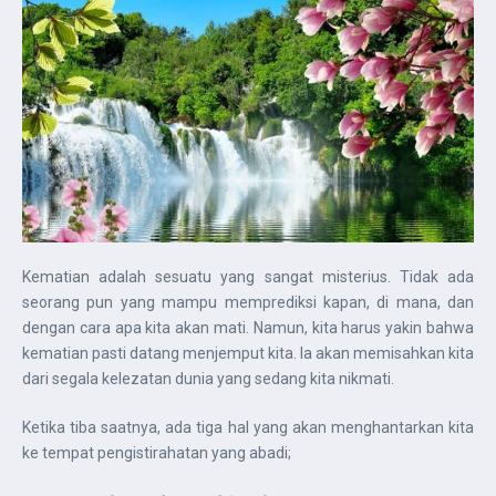
Kematian adalah sesuatu yang sangat misterius. Tidak ada
seorang pun yang mampu memprediksi kapan, di mana, dan
dengan cara apa kita akan mati. Namun, kita harus yakin bahwa
kematian pasti datang menjemput kita. Ia akan memisahkan kita
dari segala kelezatan dunia yang sedang kita nikmati.
Ketika tiba saatnya, ada tiga hal yang akan menghantarkan kita
ke tempat pengistirahatan yang abadi;