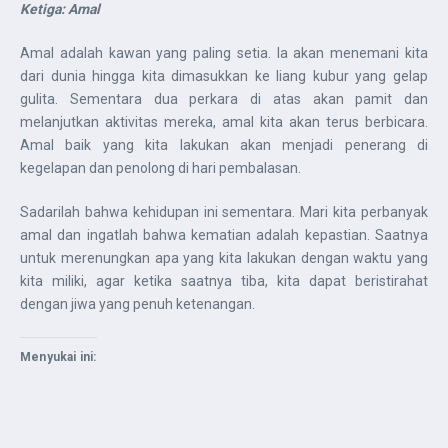
Ketiga: Amal
Amal adalah kawan yang paling setia. Ia akan menemani kita
dari dunia hingga kita dimasukkan ke liang kubur yang gelap
gulita. Sementara dua perkara di atas akan pamit dan
melanjutkan aktivitas mereka, amal kita akan terus berbicara.
Amal baik yang kita lakukan akan menjadi penerang di
kegelapan dan penolong di hari pembalasan.
Sadarilah bahwa kehidupan ini sementara. Mari kita perbanyak
amal dan ingatlah bahwa kematian adalah kepastian. Saatnya
untuk merenungkan apa yang kita lakukan dengan waktu yang
kita miliki, agar ketika saatnya tiba, kita dapat beristirahat
dengan jiwa yang penuh ketenangan.
Menyukai ini: