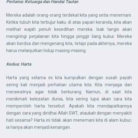
Pertama: Keluarga dan Handai Taulan
Mereka adalah orang-orang terdekat kita yang setia menemani.
Ketika tubuh kita terbujur kaku di atas papan keranda, kita akan
melihat wajah penuh kesedihan mereka. Isak tangis akan
mengiringi perjalanan kita hingga pinggir liang kubur. Mereka
akan berdoa dan mengenang kita, tetapi pada akhirnya, mereka
harus melanjutkan hidup masing-masing.
Kedua: Harta
Harta yang selama ini kita kumpulkan dengan susah payah
sering kali menjadi perhatian utama kita. Kita menjaga dan
merawatnya agar tidak berkurang. Namun, di saat kita
menikmati kelezatan dunia, kita sering lupa akan cara kita
memperoleh harta tersebut. Apakah kita mendapatkannya
dengan cara yang diridhai Allah SWT, ataukah dengan menyakiti
hati sesama? Harta ini tidak akan menemani kita di alam kubur;
ia hanya akan menjadi kenangan.