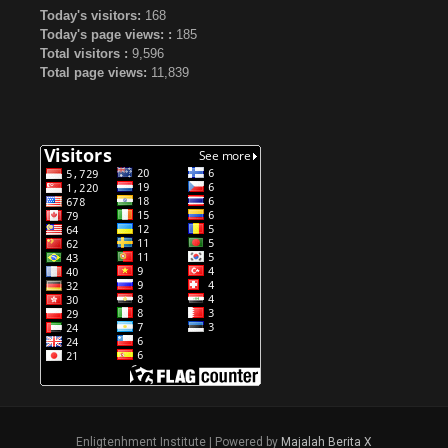
Today's visitors:
168
Today's page views: :
185
Total visitors :
9,596
Total page views:
11,839
Enligtenhment Institute | Powered by
Majalah Berita X