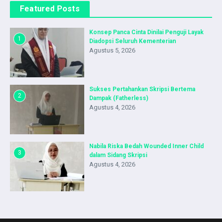
Featured Posts
Konsep Panca Cinta Dinilai Penguji Layak
1
Diadopsi Seluruh Kementerian
Agustus 5, 2026
Sukses Pertahankan Skripsi Bertema
2
Dampak (Fatherless)
Agustus 4, 2026
Nabila Riska Bedah Wounded Inner Child
3
dalam Sidang Skripsi
Agustus 4, 2026