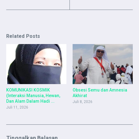
Related Posts
KOMUNIKASI KOSMIK
Obsesi Semu dan Amnesia
(Interaksi Manusia, Hewan,
Akhirat
Dan Alam Dalam Hadi ...
Juli 8, 2026
Juli 11, 2026
Tinggalkan Balasan