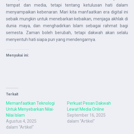
tempat dan media, tetapi tentang ketulusan hati dalam
menyampaikan kebenaran. Mari kita manfaatkan era digital ini
sebaik mungkin untuk menebarkan kebaikan, menjaga akhlak di
dunia maya, dan menghadirkan Islam sebagai rahmat bagi
semesta. Zaman boleh berubah, tetapi dakwah akan selalu
menyentuh hati siapa pun yang mendengarnya.
Menyukai ini:
Terkait
Memanfaatkan Teknologi
Perkuat Pesan Dakwah
Untuk Menyebarkan Nilai-
Lewat Media Online
Nilai Islam
September 16, 2025
Agustus 4, 2025
dalam "Artikel"
dalam "Artikel"