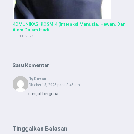
KOMUNIKASI KOSMIK (Interaksi Manusia, Hewan, Dan
Alam Dalam Hadi ...
Juli 11, 2026
Satu Komentar
By Razan
Oktober 15, 2025 pada 3:45 am
sangat berguna
Tinggalkan Balasan