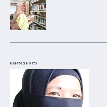
Related Posts