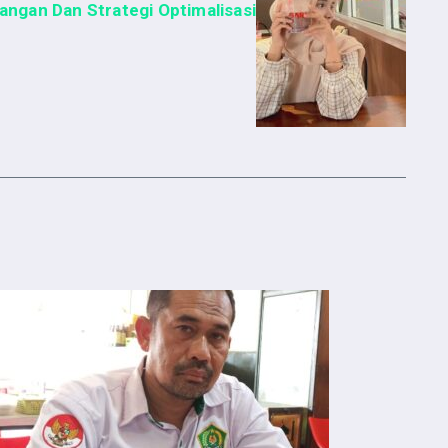
angan Dan Strategi Optimalisasi