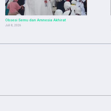
Obsesi Semu dan Amnesia Akhirat
Juli 8, 2026