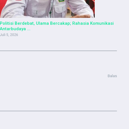
Politisi Berdebat, Ulama Bercakap; Rahasia Komunikasi
Antarbudaya ...
Juli 5, 2026
Balas