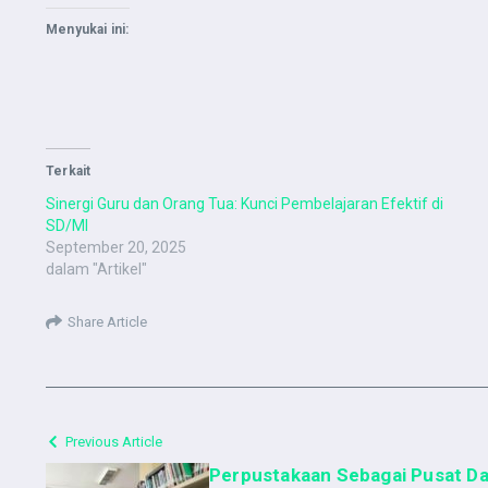
Menyukai ini:
Terkait
Sinergi Guru dan Orang Tua: Kunci Pembelajaran Efektif di
SD/MI
September 20, 2025
dalam "Artikel"
Share Article
Previous Article
Perpustakaan Sebagai Pusat D