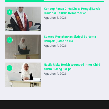
Konsep Panca Cinta Dinilai Penguji Layak
1
Diadopsi Seluruh Kementerian
Agustus 5, 2026
Sukses Pertahankan Skripsi Bertema
2
Dampak (Fatherless)
Agustus 4, 2026
Nabila Riska Bedah Wounded Inner Child
3
dalam Sidang Skripsi
Agustus 4, 2026