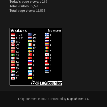
Today's page views: :
179
Total visitors :
9,590
Total page views:
11,833
Enligtenhment Institute | Powered by
Majalah Berita X