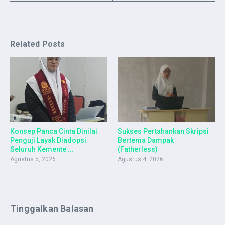
Related Posts
Konsep Panca Cinta Dinilai
Sukses Pertahankan Skripsi
Penguji Layak Diadopsi
Bertema Dampak
Seluruh Kemente ...
(Fatherless)
Agustus 5, 2026
Agustus 4, 2026
Tinggalkan Balasan