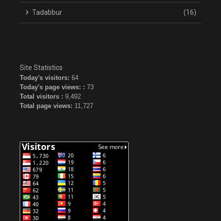
Tadabbur
(16)
Site Statistics
Today's visitors:
64
Today's page views: :
73
Total visitors :
9,492
Total page views:
11,727