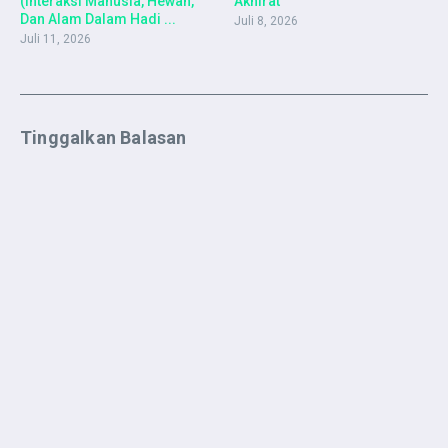
(Interaksi Manusia, Hewan,
Akhirat
Dan Alam Dalam Hadi ...
Juli 8, 2026
Juli 11, 2026
Tinggalkan Balasan