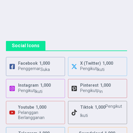
Social Icons
Facebook
1,000
X (Twitter)
1,000
Penggemar
Pengikut
Suka
Ikuti
Instagram
1,000
Pinterest
1,000
Pengikut
Pengikut
Ikuti
Pin
Pengikut
Youtube
1,000
Tiktok
1,000
Pelanggan
Ikuti
Berlangganan