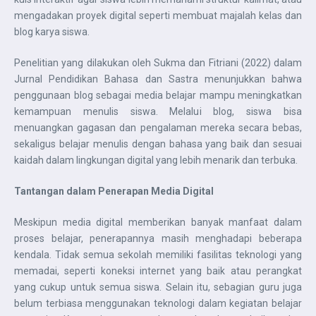
mengadakan proyek digital seperti membuat majalah kelas dan
blog karya siswa.
Penelitian yang dilakukan oleh Sukma dan Fitriani (2022) dalam
Jurnal Pendidikan Bahasa dan Sastra menunjukkan bahwa
penggunaan blog sebagai media belajar mampu meningkatkan
kemampuan menulis siswa. Melalui blog, siswa bisa
menuangkan gagasan dan pengalaman mereka secara bebas,
sekaligus belajar menulis dengan bahasa yang baik dan sesuai
kaidah dalam lingkungan digital yang lebih menarik dan terbuka.
Tantangan dalam Penerapan Media Digital
Meskipun media digital memberikan banyak manfaat dalam
proses belajar, penerapannya masih menghadapi beberapa
kendala. Tidak semua sekolah memiliki fasilitas teknologi yang
memadai, seperti koneksi internet yang baik atau perangkat
yang cukup untuk semua siswa. Selain itu, sebagian guru juga
belum terbiasa menggunakan teknologi dalam kegiatan belajar