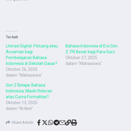
Terkait
Literasi Digital: Peluang atau
Bahasa Indonesia di Era Gen
Ancaman bagi
Z; PR Besar bagi Para Guru
Pembelajaran Bahasa
Oktober 27, 2025
Indonesia di Sekolah Dasar?
dalam "Mahasiswa"
Oktober 26, 2025
dalam "Mahasiswa"
Gen Z Belajar Bahasa
Indonesia, Masih Relevan
atau Cuma Formalitas?
Oktober 13, 2025
dalam "Artikel"
Share Article