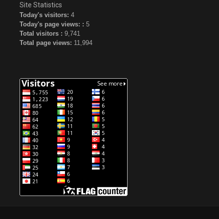
Site Statistics
Today's visitors:
4
Today's page views: :
5
Total visitors :
9,741
Total page views:
11,994