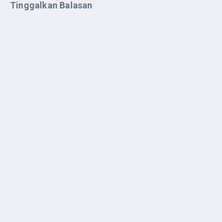
Tinggalkan Balasan