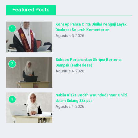
Featured Posts
Konsep Panca Cinta Dinilai Penguji Layak
1
Diadopsi Seluruh Kementerian
Agustus 5, 2026
Sukses Pertahankan Skripsi Bertema
2
Dampak (Fatherless)
Agustus 4, 2026
Nabila Riska Bedah Wounded Inner Child
3
dalam Sidang Skripsi
Agustus 4, 2026