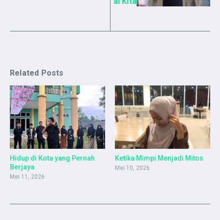
al Kita
Related Posts
Hidup di Kota yang Pernah
Ketika Mimpi Menjadi Mitos
Berjaya
Mei 10, 2026
Mei 11, 2026