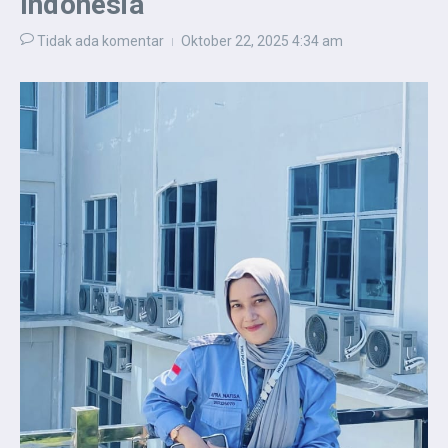
Indonesia
Tidak ada komentar
Oktober 22, 2025
4:34 am