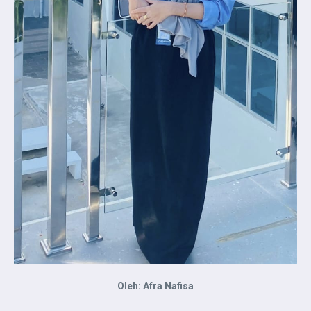
Oleh: Afra Nafisa