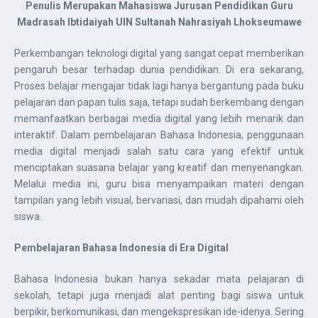
Penulis Merupakan Mahasiswa Jurusan Pendidikan Guru
Madrasah Ibtidaiyah UIN Sultanah Nahrasiyah Lhokseumawe
Perkembangan teknologi digital yang sangat cepat memberikan
pengaruh besar terhadap dunia pendidikan. Di era sekarang,
Proses belajar mengajar tidak lagi hanya bergantung pada buku
pelajaran dan papan tulis saja, tetapi sudah berkembang dengan
memanfaatkan berbagai media digital yang lebih menarik dan
interaktif. Dalam pembelajaran Bahasa Indonesia, penggunaan
media digital menjadi salah satu cara yang efektif untuk
menciptakan suasana belajar yang kreatif dan menyenangkan.
Melalui media ini, guru bisa menyampaikan materi dengan
tampilan yang lebih visual, bervariasi, dan mudah dipahami oleh
siswa.
Pembelajaran Bahasa Indonesia di Era Digital
Bahasa Indonesia bukan hanya sekadar mata pelajaran di
sekolah, tetapi juga menjadi alat penting bagi siswa untuk
berpikir, berkomunikasi, dan mengekspresikan ide-idenya. Sering