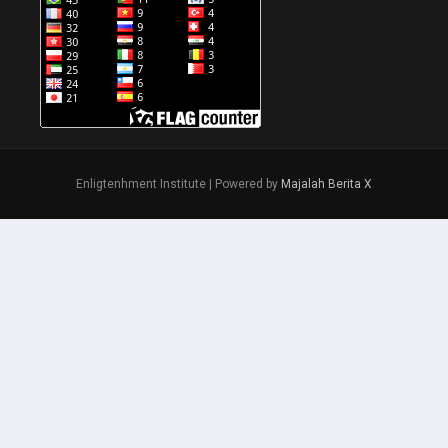
Enligtenhment Institute | Powered by
Majalah Berita X