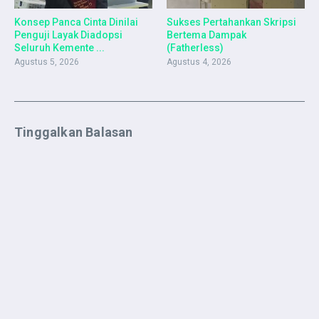
Konsep Panca Cinta Dinilai
Sukses Pertahankan Skripsi
Penguji Layak Diadopsi
Bertema Dampak
Seluruh Kemente ...
(Fatherless)
Agustus 5, 2026
Agustus 4, 2026
Tinggalkan Balasan