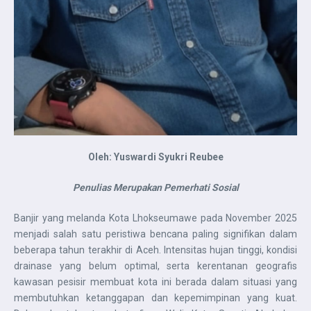
Oleh: Yuswardi Syukri Reubee
Penulias Merupakan Pemerhati Sosial
Banjir yang melanda Kota Lhokseumawe pada November 2025
menjadi salah satu peristiwa bencana paling signifikan dalam
beberapa tahun terakhir di Aceh. Intensitas hujan tinggi, kondisi
drainase yang belum optimal, serta kerentanan geografis
kawasan pesisir membuat kota ini berada dalam situasi yang
membutuhkan ketanggapan dan kepemimpinan yang kuat.