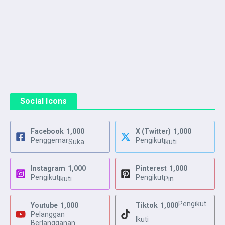
Social Icons
Facebook
1,000
X (Twitter)
1,000
Penggemar
Pengikut
Suka
Ikuti
Instagram
1,000
Pinterest
1,000
Pengikut
Pengikut
Ikuti
Pin
Pengikut
Youtube
1,000
Tiktok
1,000
Pelanggan
Ikuti
Berlangganan