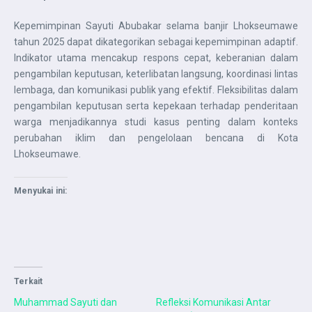
Kepemimpinan Sayuti Abubakar selama banjir Lhokseumawe
tahun 2025 dapat dikategorikan sebagai kepemimpinan adaptif.
Indikator utama mencakup respons cepat, keberanian dalam
pengambilan keputusan, keterlibatan langsung, koordinasi lintas
lembaga, dan komunikasi publik yang efektif. Fleksibilitas dalam
pengambilan keputusan serta kepekaan terhadap penderitaan
warga menjadikannya studi kasus penting dalam konteks
perubahan iklim dan pengelolaan bencana di Kota
Lhokseumawe.
Menyukai ini:
Terkait
Muhammad Sayuti dan
Refleksi Komunikasi Antar