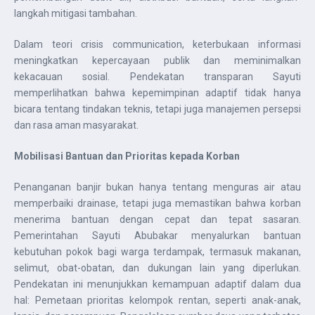
langkah mitigasi tambahan.
Dalam teori crisis communication, keterbukaan informasi
meningkatkan kepercayaan publik dan meminimalkan
kekacauan sosial. Pendekatan transparan Sayuti
memperlihatkan bahwa kepemimpinan adaptif tidak hanya
bicara tentang tindakan teknis, tetapi juga manajemen persepsi
dan rasa aman masyarakat.
Mobilisasi Bantuan dan Prioritas kepada Korban
Penanganan banjir bukan hanya tentang menguras air atau
memperbaiki drainase, tetapi juga memastikan bahwa korban
menerima bantuan dengan cepat dan tepat sasaran.
Pemerintahan Sayuti Abubakar menyalurkan bantuan
kebutuhan pokok bagi warga terdampak, termasuk makanan,
selimut, obat-obatan, dan dukungan lain yang diperlukan.
Pendekatan ini menunjukkan kemampuan adaptif dalam dua
hal: Pemetaan prioritas kelompok rentan, seperti anak-anak,