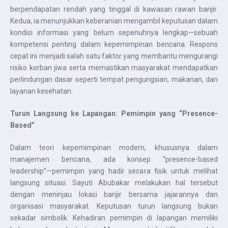
berpendapatan rendah yang tinggal di kawasan rawan banjir.
Kedua, ia menunjukkan keberanian mengambil keputusan dalam
kondisi informasi yang belum sepenuhnya lengkap—sebuah
kompetensi penting dalam kepemimpinan bencana. Respons
cepat ini menjadi salah satu faktor yang membantu mengurangi
risiko korban jiwa serta memastikan masyarakat mendapatkan
perlindungan dasar seperti tempat pengungsian, makanan, dan
layanan kesehatan.
Turun Langsung ke Lapangan: Pemimpin yang “Presence-
Based”
Dalam teori kepemimpinan modern, khususnya dalam
manajemen bencana, ada konsep “presence-based
leadership”—pemimpin yang hadir secara fisik untuk melihat
langsung situasi. Sayuti Abubakar melakukan hal tersebut
dengan meninjau lokasi banjir bersama jajarannya dan
organisasi masyarakat. Keputusan turun langsung bukan
sekadar simbolik. Kehadiran pemimpin di lapangan memiliki