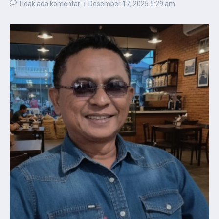
Tidak ada komentar
Desember 17, 2025
5:29 am