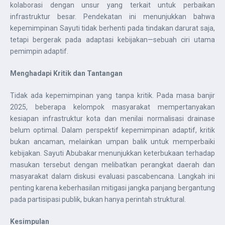
kolaborasi dengan unsur yang terkait untuk perbaikan
infrastruktur besar. Pendekatan ini menunjukkan bahwa
kepemimpinan Sayuti tidak berhenti pada tindakan darurat saja,
tetapi bergerak pada adaptasi kebijakan—sebuah ciri utama
pemimpin adaptif.
Menghadapi Kritik dan Tantangan
Tidak ada kepemimpinan yang tanpa kritik. Pada masa banjir
2025, beberapa kelompok masyarakat mempertanyakan
kesiapan infrastruktur kota dan menilai normalisasi drainase
belum optimal. Dalam perspektif kepemimpinan adaptif, kritik
bukan ancaman, melainkan umpan balik untuk memperbaiki
kebijakan. Sayuti Abubakar menunjukkan keterbukaan terhadap
masukan tersebut dengan melibatkan perangkat daerah dan
masyarakat dalam diskusi evaluasi pascabencana. Langkah ini
penting karena keberhasilan mitigasi jangka panjang bergantung
pada partisipasi publik, bukan hanya perintah struktural.
Kesimpulan